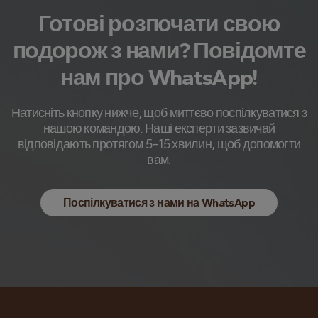
Готові розпочати свою
подорож з нами? Повідомте
нам про WhatsApp!
Натисніть кнопку нижче, щоб миттєво поспілкуватися з
нашою командою. Наші експерти зазвичай
відповідають протягом 5–15 хвилин, щоб допомогти
вам.
Поспілкуватися з нами на WhatsApp