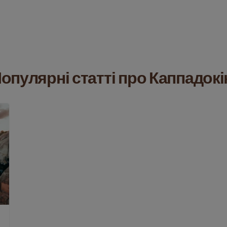
опулярні статті про Каппадок