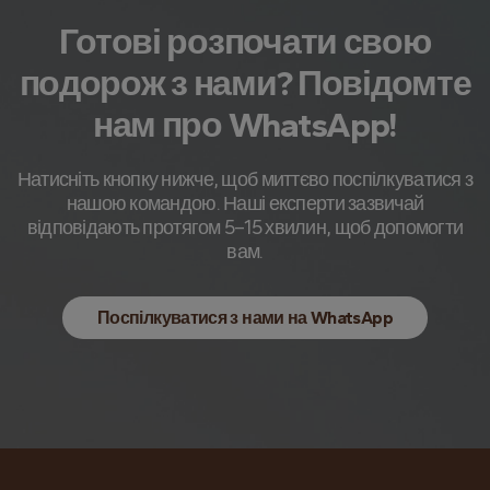
Готові розпочати свою
подорож з нами? Повідомте
нам про WhatsApp!
Натисніть кнопку нижче, щоб миттєво поспілкуватися з
нашою командою. Наші експерти зазвичай
відповідають протягом 5–15 хвилин, щоб допомогти
вам.
Поспілкуватися з нами на WhatsApp