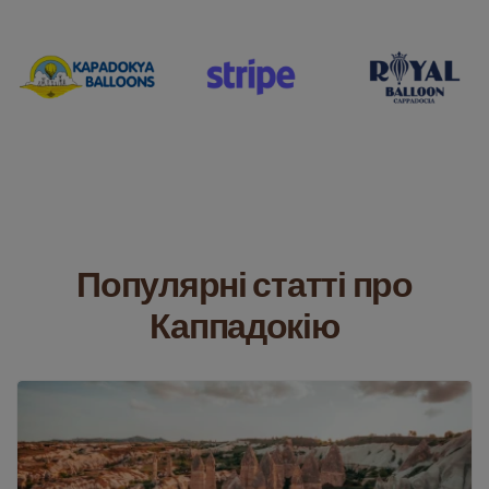
Популярні статті про
Каппадокію