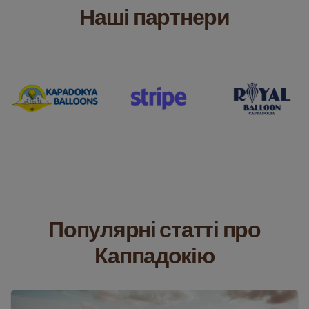
Наші партнери
Популярні статті про
Каппадокію