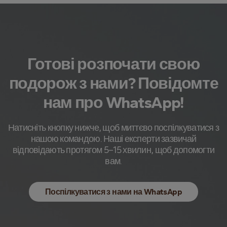
Готові розпочати свою
подорож з нами? Повідомте
нам про WhatsApp!
Натисніть кнопку нижче, щоб миттєво поспілкуватися з
нашою командою. Наші експерти зазвичай
відповідають протягом 5–15 хвилин, щоб допомогти
вам.
Поспілкуватися з нами на WhatsApp