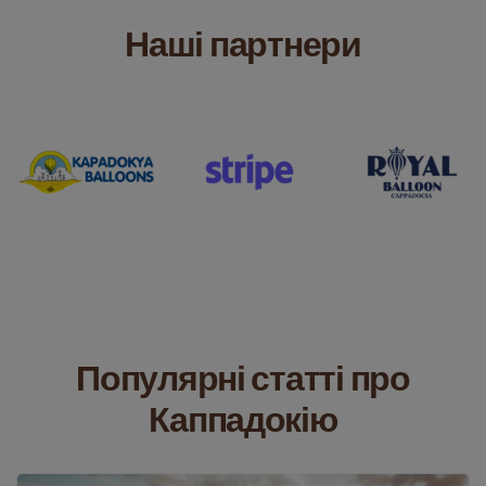
Наші партнери
Популярні статті про
Каппадокію