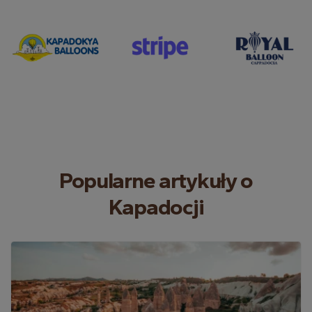
Popularne artykuły o
Kapadocji