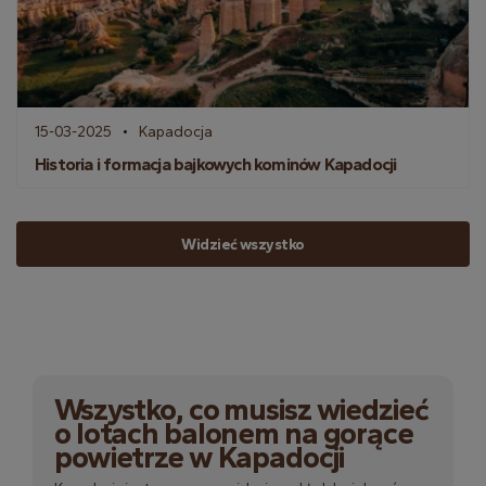
15-03-2025
Kapadocja
Historia i formacja bajkowych kominów Kapadocji
Widzieć wszystko
Wszystko, co musisz wiedzieć
o lotach balonem na gorące
powietrze w Kapadocji