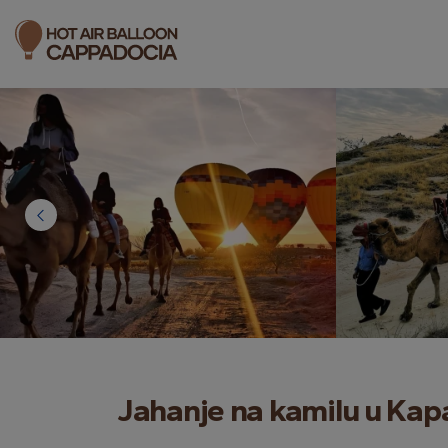
Jahanje na kamilu u Kap