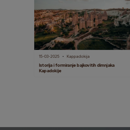
15-03-2025
Kappadokija
Istorija i formiranje bajkovitih dimnjaka
Kapadokije