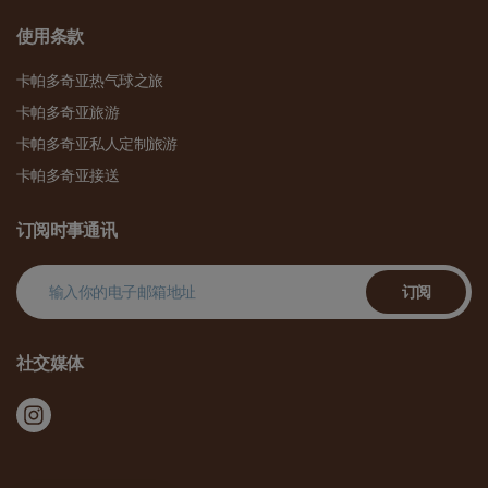
使用条款
卡帕多奇亚热气球之旅
卡帕多奇亚旅游
卡帕多奇亚私人定制旅游
卡帕多奇亚接送
订阅时事通讯
订阅
社交媒体