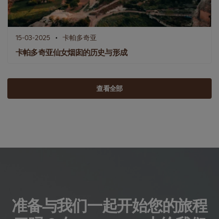
15-03-2025
卡帕多奇亚
卡帕多奇亚仙女烟囱的历史与形成
查看全部
准备与我们一起开始您的旅程