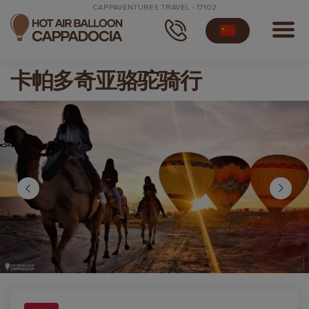
CAPPAVENTURES TRAVEL - 17102
卡帕多奇亚骆驼骑行