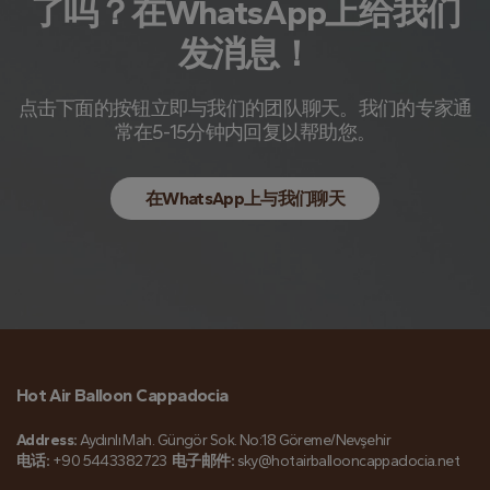
了吗？在WhatsApp上给我们
发消息！
点击下面的按钮立即与我们的团队聊天。我们的专家通
常在5-15分钟内回复以帮助您。
在WhatsApp上与我们聊天
Hot Air Balloon Cappadocia
Address:
Aydınlı Mah. Güngör Sok. No:18 Göreme/Nevşehir
电话:
+90 5443382723
电子邮件:
sky@hotairballooncappadocia.net