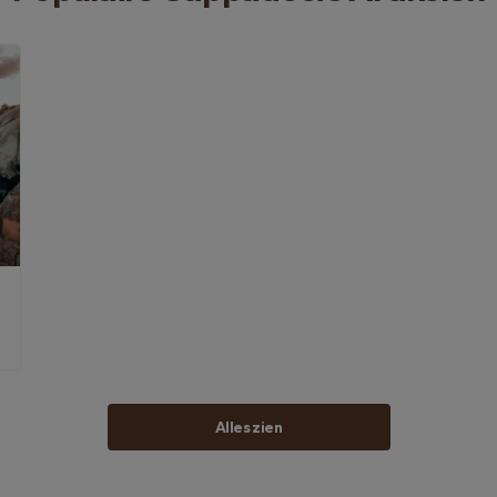
Alles zien