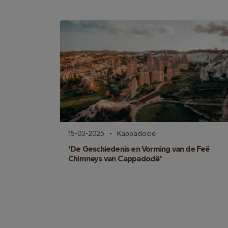
15-03-2025
Kappadocië
'De Geschiedenis en Vorming van de Feë
Chimneys van Cappadocië'