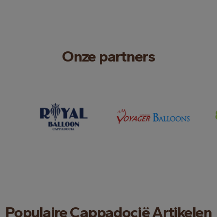
Onze partners
Populaire Cappadocië Artikelen