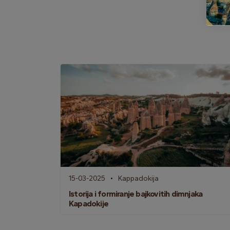
15-03-2025
Kappadokija
Istorija i formiranje bajkovitih dimnjaka
Kapadokije