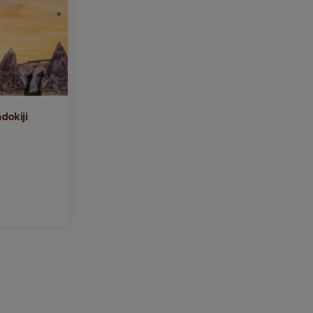
dokiji