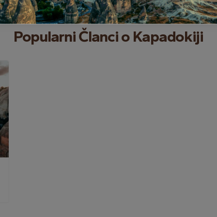
Popularni Članci o Kapadokiji