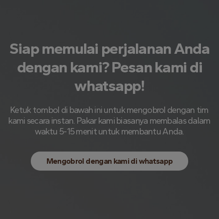
Siap memulai perjalanan Anda
dengan kami? Pesan kami di
whatsapp!
Ketuk tombol di bawah ini untuk mengobrol dengan tim
kami secara instan. Pakar kami biasanya membalas dalam
waktu 5-15 menit untuk membantu Anda.
Mengobrol dengan kami di whatsapp