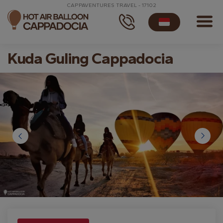
CAPPAVENTURES TRAVEL - 17102
Kuda Guling Cappadocia