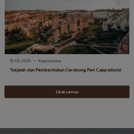
15-03-2025
Kappadokia
'Sejarah dan Pembentukan Cerobong Peri Cappadocia'
Lihat semua