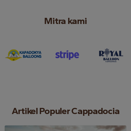
Mitra kami
Artikel Populer Cappadocia