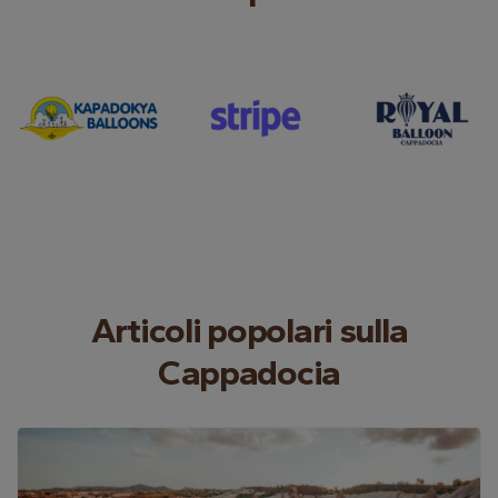
Articoli popolari sulla
Cappadocia