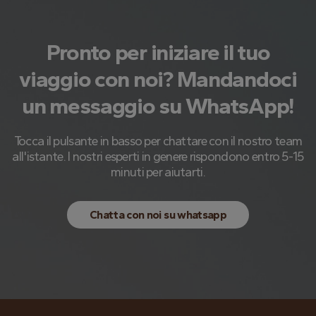
Pronto per iniziare il tuo
viaggio con noi? Mandandoci
un messaggio su WhatsApp!
Tocca il pulsante in basso per chattare con il nostro team
all'istante. I nostri esperti in genere rispondono entro 5-15
minuti per aiutarti.
Chatta con noi su whatsapp