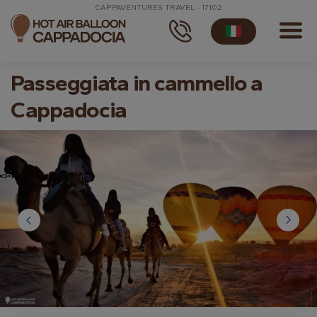
CAPPAVENTURES TRAVEL - 17102
Passeggiata in cammello a
Cappadocia