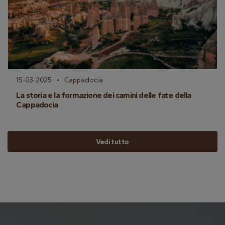
15-03-2025
Cappadocia
La storia e la formazione dei camini delle fate della
Cappadocia
Vedi tutto