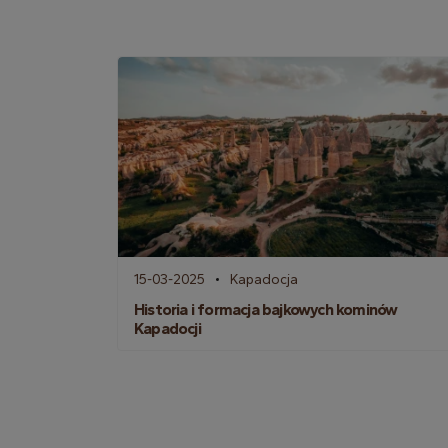
15-03-2025
Kapadocja
Historia i formacja bajkowych kominów
Kapadocji