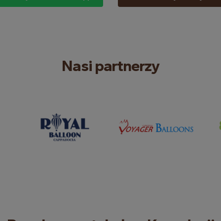
Nasi partnerzy