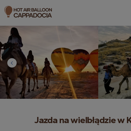
Jazda na wielbłądzie w 