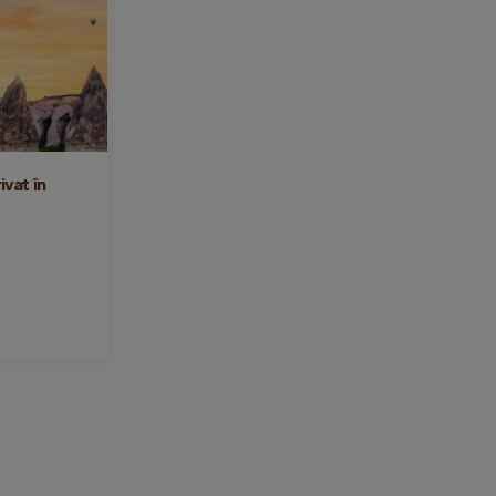
ivat în