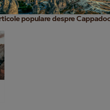
rticole populare despre Cappadoc