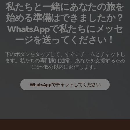
私たちと一緒にあなたの旅を
始める準備はできましたか？
WhatsAppで私たちにメッセ
ージを送ってください！
下のボタンをタップして、すぐにチームとチャットし
ます。私たちの専門家は通常、あなたを支援するため
に5〜15分以内に返信します。
WhatsAppでチャットしてください