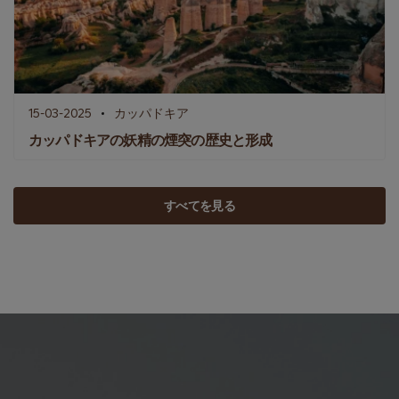
15-03-2025
カッパドキア
カッパドキアの妖精の煙突の歴史と形成
すべてを見る