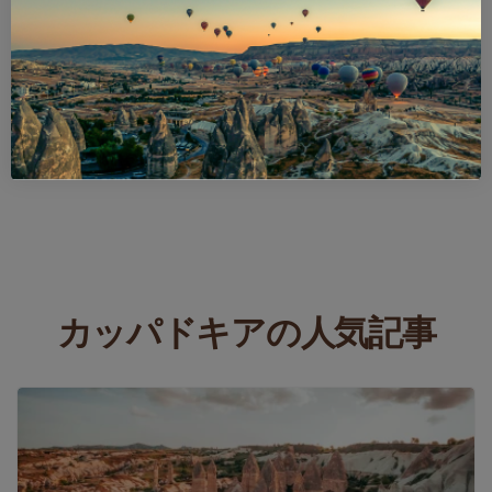
カッパドキアの人気記事