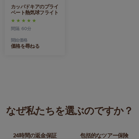
カッパドキアのプライ
ベート熱気球フライト
間隔: 60分
開始価格
価格を尋ねる
なぜ私たちを選ぶのですか？
24時間の返金保証
包括的なツアー保険