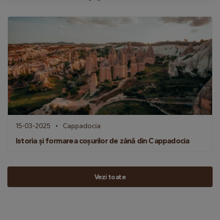
15-03-2025
Cappadocia
Istoria și formarea coșurilor de zână din Cappadocia
Vezi toate