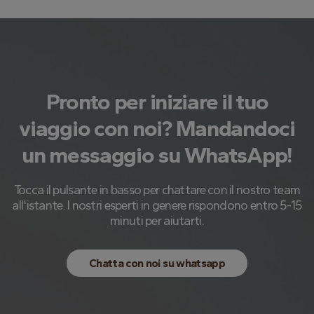
Pronto per iniziare il tuo
viaggio con noi? Mandandoci
un messaggio su WhatsApp!
Tocca il pulsante in basso per chattare con il nostro team
all'istante. I nostri esperti in genere rispondono entro 5-15
minuti per aiutarti.
Chatta con noi su whatsapp