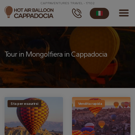
CAPPAVENTURES TRAVEL - 17102
Tour in Mongolfiera in Cappadocia
Sta per esaurirsi
Vendita rapida