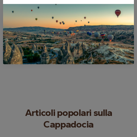
I nostri partner
Articoli popolari sulla
Cappadocia