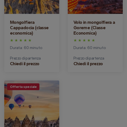
Mongolfiera
Volo in mongolfiera a
Cappadocia (classe
Goreme (Classe
economica)
Economica)
Durata: 60 minuto
Durata: 60 minuto
Prezzo di partenza
Prezzo di partenza
Chiedi il prezzo
Chiedi il prezzo
Offerta speciale