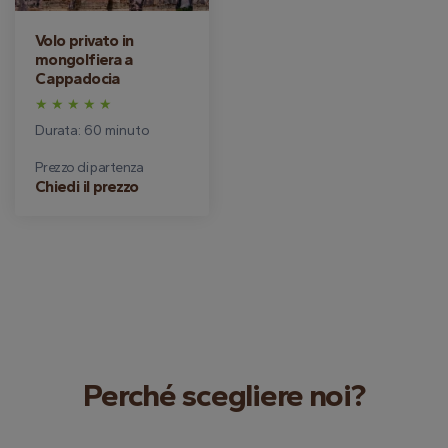
Volo privato in
mongolfiera a
Cappadocia
Durata: 60 minuto
Prezzo di partenza
Chiedi il prezzo
Perché scegliere noi?