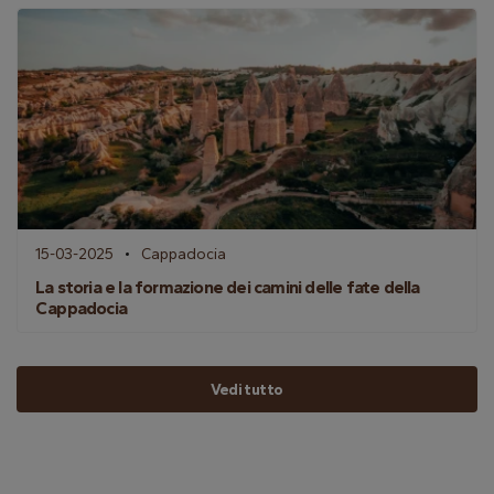
15-03-2025
Cappadocia
La storia e la formazione dei camini delle fate della
Cappadocia
Vedi tutto