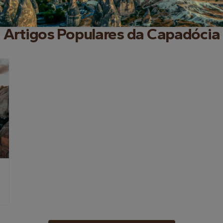
Artigos Populares da Capadócia