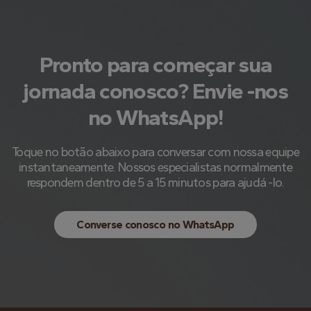
Pronto para começar sua
jornada conosco? Envie -nos
no WhatsApp!
Toque no botão abaixo para conversar com nossa equipe
instantaneamente. Nossos especialistas normalmente
respondem dentro de 5 a 15 minutos para ajudá -lo.
Converse conosco no WhatsApp