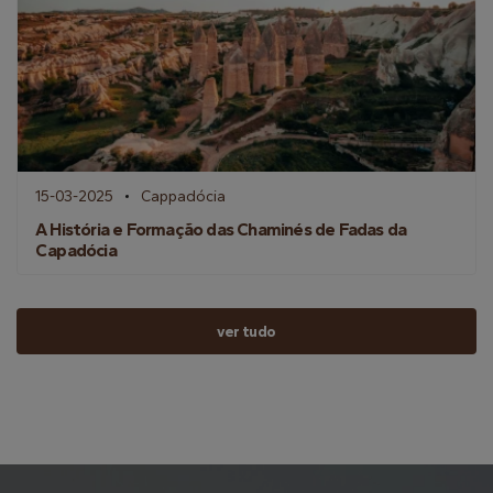
15-03-2025
Cappadócia
A História e Formação das Chaminés de Fadas da
Capadócia
ver tudo