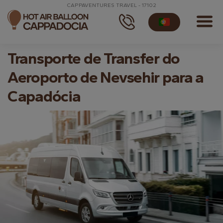
CAPPAVENTURES TRAVEL - 17102
Transporte de Transfer do
Aeroporto de Nevsehir para a
Capadócia