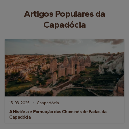
Artigos Populares da
Capadócia
15-03-2025
Cappadócia
A História e Formação das Chaminés de Fadas da
Capadócia