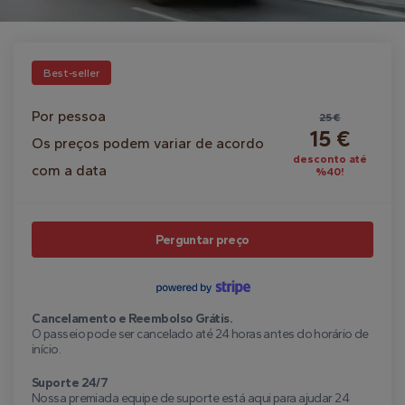
Best-seller
Por pessoa
25 €
15 €
Os preços podem variar de acordo
desconto até
com a data
%40!
Perguntar preço
Cancelamento e Reembolso Grátis.
O passeio pode ser cancelado até 24 horas antes do horário de
início.
Suporte 24/7
Nossa premiada equipe de suporte está aqui para ajudar 24