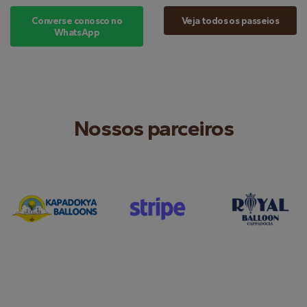
Converse conosco no
Veja todos os passeios
WhatsApp
Nossos parceiros