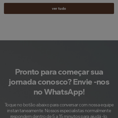
ver tudo
Pronto para começar sua
jornada conosco? Envie -nos
no WhatsApp!
Toque no botão abaixo para conversar com nossa equipe
instantaneamente. Nossos especialistas normalmente
respondem dentro de 5 a 15 minutos para ajudá -lo.