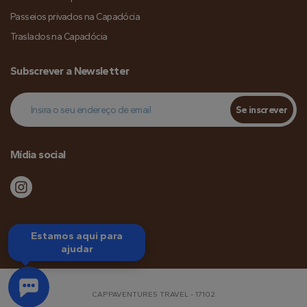
Passeios privados na Capadócia
Traslados na Capadócia
Subscrever a Newsletter
Se inscrever
Mídia social
Estamos aqui para
ajudar
CAPPAVENTURES TRAVEL - 17102