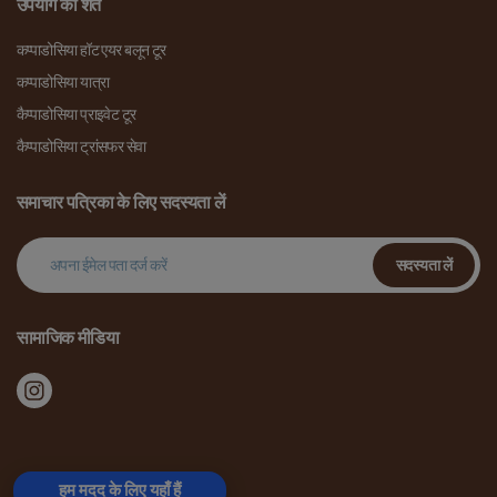
उपयोग की शर्तें
कप्पाडोसिया हॉट एयर बलून टूर
कप्पाडोसिया यात्रा
कैप्पाडोसिया प्राइवेट टूर
कैप्पाडोसिया ट्रांसफर सेवा
समाचार पत्रिका के लिए सदस्यता लें
सदस्यता लें
सामाजिक मीडिया
हम मदद के लिए यहाँ हैं