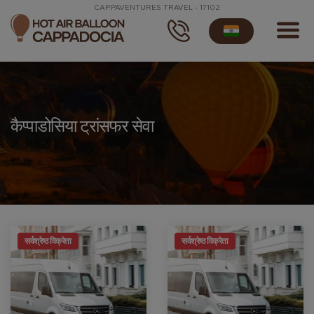
CAPPAVENTURES TRAVEL - 17102
कैप्पाडोसिया ट्रांसफर सेवा
सर्वश्रेष्ठ विक्रेता
सर्वश्रेष्ठ विक्रेता