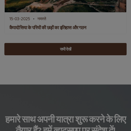
15-03-2025
नमस्ते
कैपादोसिया के परियों की छड़ों का इतिहास और गठन
सभी देखें
हमारे साथ अपनी यात्रा शुरू करने के लिए
तैयार हैं? हमें व्हाट्सएप पर संदेश दें!