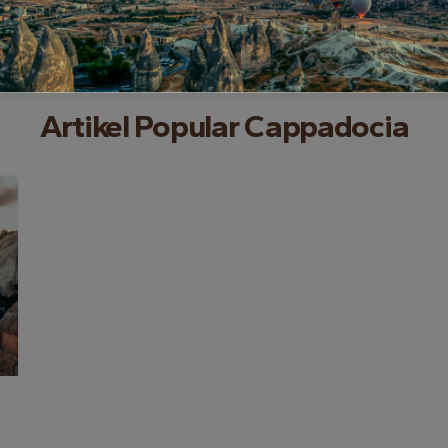
Artikel Popular Cappadocia