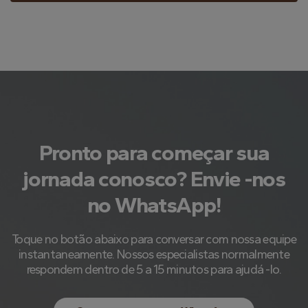
Pronto para começar sua
jornada conosco? Envie -nos
no WhatsApp!
Toque no botão abaixo para conversar com nossa equipe
instantaneamente. Nossos especialistas normalmente
respondem dentro de 5 a 15 minutos para ajudá -lo.