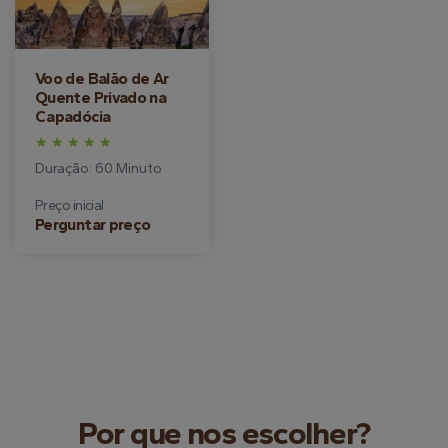
Voo de Balão de Ar
Quente Privado na
Capadócia
Duração: 60 Minuto
Preço inicial
Perguntar preço
Por que nos escolher?