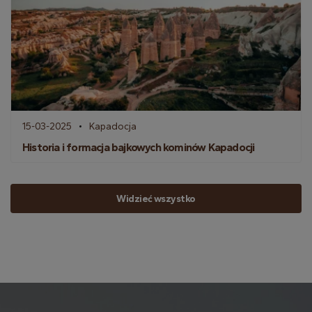
15-03-2025
Kapadocja
Historia i formacja bajkowych kominów Kapadocji
Widzieć wszystko