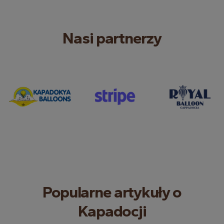
Nasi partnerzy
Popularne artykuły o
Kapadocji