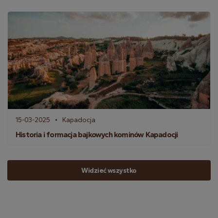
15-03-2025
Kapadocja
Historia i formacja bajkowych kominów Kapadocji
Widzieć wszystko