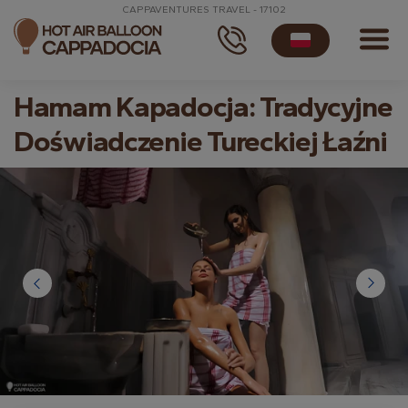
CAPPAVENTURES TRAVEL - 17102
Hamam Kapadocja: Tradycyjne
Doświadczenie Tureckiej Łaźni