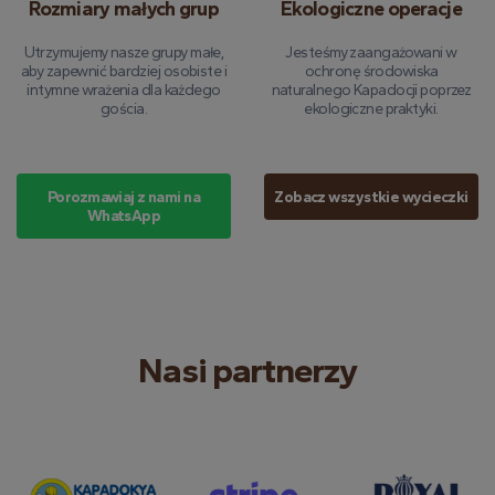
Rozmiary małych grup
Ekologiczne operacje
Utrzymujemy nasze grupy małe,
Jesteśmy zaangażowani w
aby zapewnić bardziej osobiste i
ochronę środowiska
intymne wrażenia dla każdego
naturalnego Kapadocji poprzez
gościa.
ekologiczne praktyki.
Porozmawiaj z nami na
Zobacz wszystkie wycieczki
WhatsApp
Nasi partnerzy