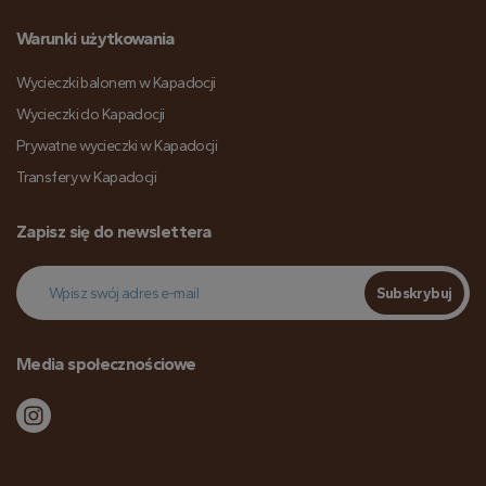
Warunki użytkowania
Wycieczki balonem w Kapadocji
Wycieczki do Kapadocji
Prywatne wycieczki w Kapadocji
Transfery w Kapadocji
Zapisz się do newslettera
Subskrybuj
Media społecznościowe