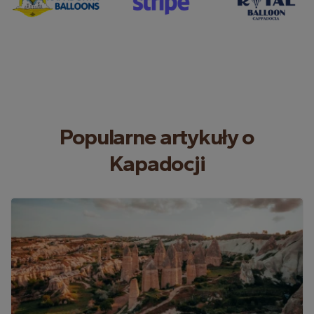
Popularne artykuły o
Kapadocji