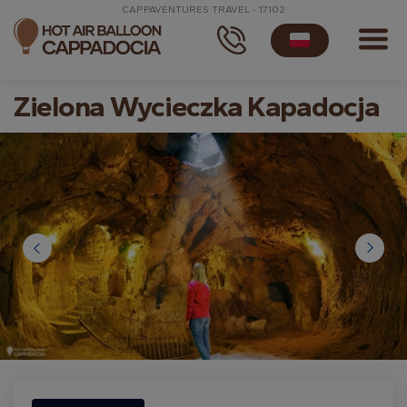
CAPPAVENTURES TRAVEL - 17102
Zielona Wycieczka Kapadocja