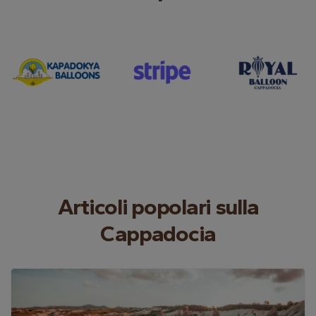
Articoli popolari sulla
Cappadocia