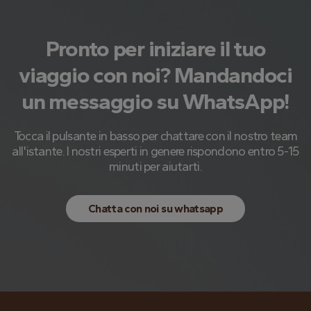
Pronto per iniziare il tuo
viaggio con noi? Mandandoci
un messaggio su WhatsApp!
Tocca il pulsante in basso per chattare con il nostro team
all'istante. I nostri esperti in genere rispondono entro 5-15
minuti per aiutarti.
Chatta con noi su whatsapp