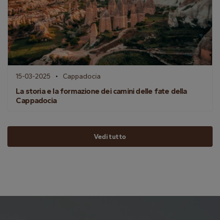
15-03-2025
Cappadocia
La storia e la formazione dei camini delle fate della
Cappadocia
Vedi tutto