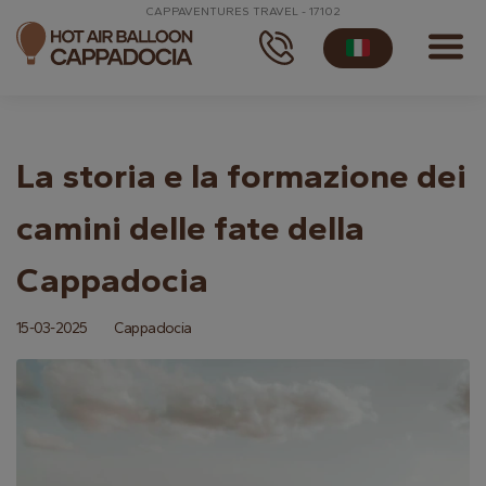
CAPPAVENTURES TRAVEL - 17102
La storia e la formazione dei
camini delle fate della
Cappadocia
15-03-2025
Cappadocia