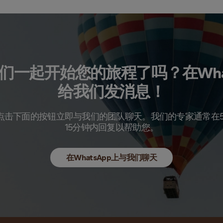
们一起开始您的旅程了吗？在What
给我们发消息！
点击下面的按钮立即与我们的团队聊天。我们的专家通常在5
15分钟内回复以帮助您。
在WhatsApp上与我们聊天