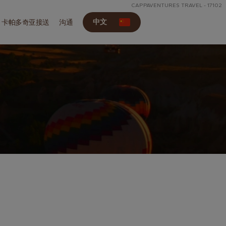
CAPPAVENTURES TRAVEL - 17102
中文
卡帕多奇亚接送
沟通