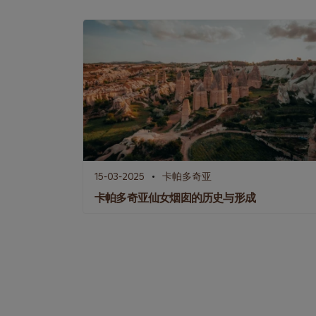
15-03-2025
卡帕多奇亚
卡帕多奇亚仙女烟囱的历史与形成