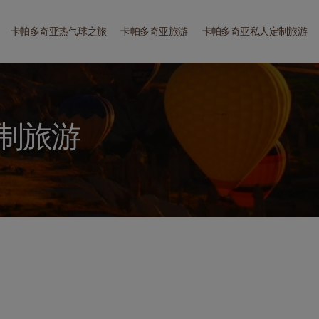
卡帕多奇亚热气球之旅
卡帕多奇亚旅游
卡帕多奇亚私人定制旅游
制旅游