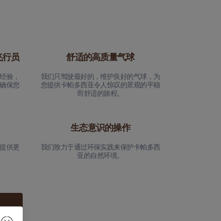
飞行员
舒适的高质量气球
经验，
我们只驾驶最好的，维护良好的气球，为
确保您
您提供卡帕多西亚令人惊叹的景观的平稳
而舒适的旅程。
生态意识的操作
提供更
我们致力于通过环保实践来保护卡帕多西
亚的自然环境。