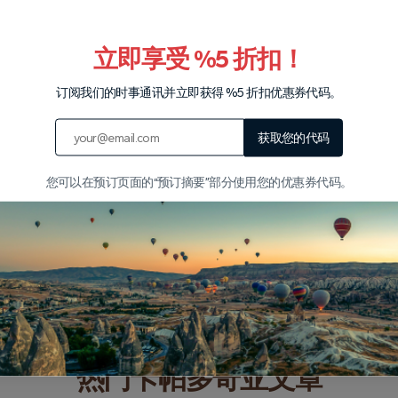
立即享受 %5 折扣！
我们的伙伴
订阅我们的时事通讯并立即获得 %5 折扣优惠券代码。
获取您的代码
您可以在预订页面的“预订摘要”部分使用您的优惠券代码。
热门卡帕多奇亚文章