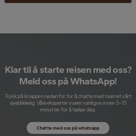
Klar til å starte reisen med oss?
Meld oss ​​på WhatsApp!
Trykk på knappen nedenfor for å chatte med teamet vårt
øyeblikkelig. Våre eksperter svarer vanligvis innen 5–15
minutter for å hjelpe deg.
Chatte med oss ​​på whatsapp