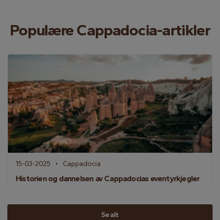
Populære Cappadocia-artikler
15-03-2025
Cappadocia
Historien og dannelsen av Cappadocias eventyrkjegler
Se alt