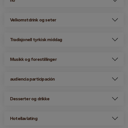
no
Velkomstdrink og seter
Tradisjonell tyrkisk middag
Musikk og forestillinger
audiencia participación
Desserter og drikke
Hotellavlating