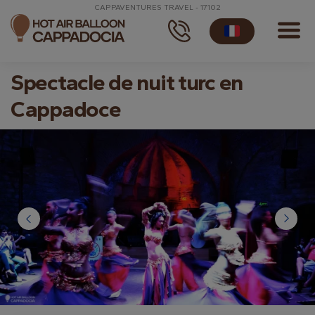
CAPPAVENTURES TRAVEL - 17102
Spectacle de nuit turc en
Cappadoce