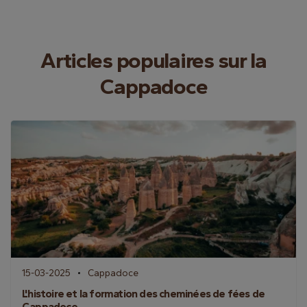
Articles populaires sur la
Cappadoce
15-03-2025
Cappadoce
L'histoire et la formation des cheminées de fées de
Cappadoce