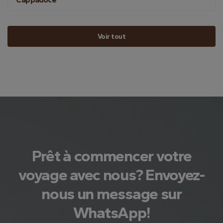
Voir tout
Prêt à commencer votre
voyage avec nous? Envoyez-
nous un message sur
WhatsApp!