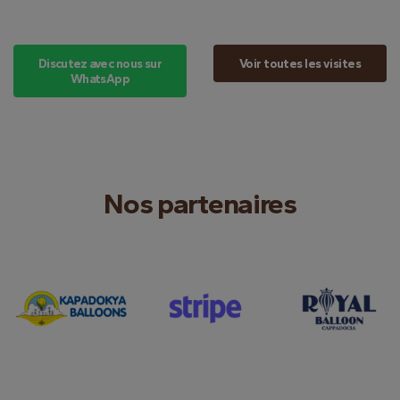
Discutez avec nous sur
Voir toutes les visites
WhatsApp
Nos partenaires