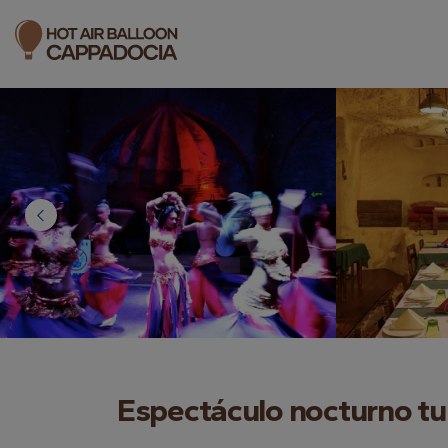
Espectáculo nocturno t