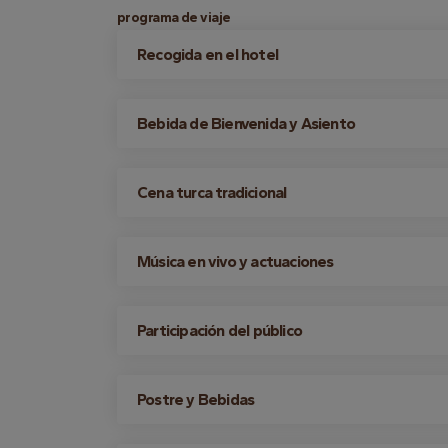
programa de viaje
Recogida en el hotel
Bebida de Bienvenida y Asiento
Cena turca tradicional
Música en vivo y actuaciones
Participación del público
Postre y Bebidas