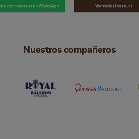
tea con nosotros en WhatsApp
Ver todos los tours
Nuestros compañeros