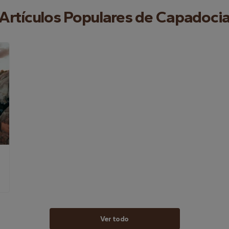
Artículos Populares de Capadoci
Ver todo