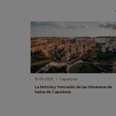
15-03-2025
Capadocia
La historia y formación de las chimeneas de
hadas de Capadocia