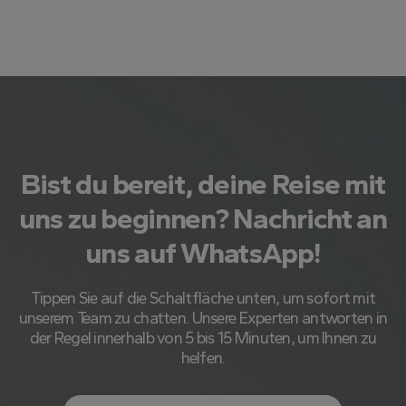
Bist du bereit, deine Reise mit
uns zu beginnen? Nachricht an
uns auf WhatsApp!
Tippen Sie auf die Schaltfläche unten, um sofort mit
unserem Team zu chatten. Unsere Experten antworten in
der Regel innerhalb von 5 bis 15 Minuten, um Ihnen zu
helfen.