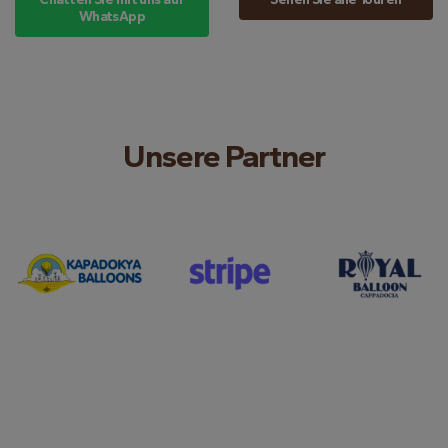
WhatsApp
Unsere Partner