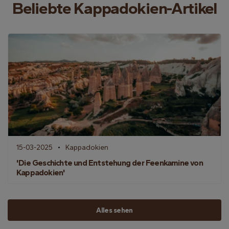
Beliebte Kappadokien-Artikel
15-03-2025
Kappadokien
'Die Geschichte und Entstehung der Feenkamine von
Kappadokien'
Alles sehen