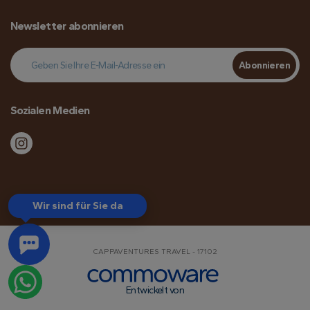
Newsletter abonnieren
Abonnieren
Sozialen Medien
Wir sind für Sie da
CAPPAVENTURES TRAVEL - 17102
Entwickelt von