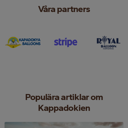
Våra partners
Populära artiklar om
Kappadokien