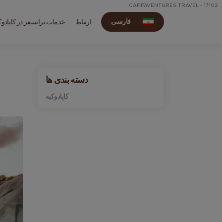
CAPPAVENTURES TRAVEL - 17102
فارسی
ارتباط
خدمات ترانسفر در کاپادوک
دسته بندی ها
کاپادوکیه