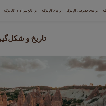
یه
تورهای خصوصی کاپادوکیا
تورهای کاپادوکیه
تور بالن‌سواری در کاپادوکیه
تاریخ و شکل‌گیر