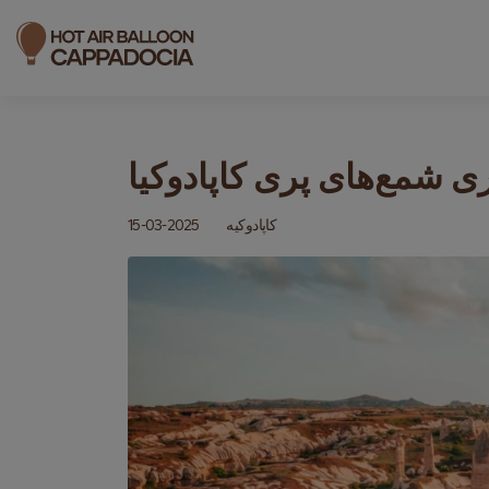
ی شمع‌های پری کاپادوکیا
کاپادوکیه
15-03-2025