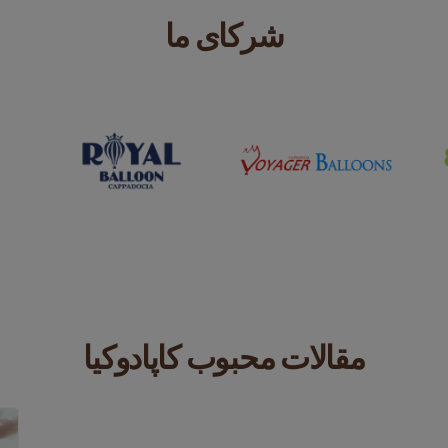
شرکای ما
مقالات محبوب کاپادوکیا