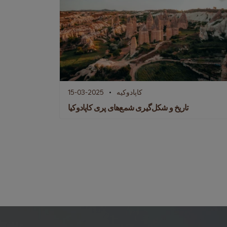
کاپادوکیه
15-03-2025
تاریخ و شکل‌گیری شمع‌های پری کاپادوکیا