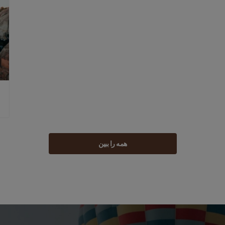
همه را ببین