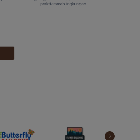
.
praktik ramah lingkungan.