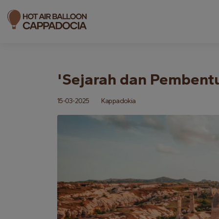
'Sejarah dan Pembent
15-03-2025
Kappadokia