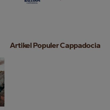
Artikel Populer Cappadocia