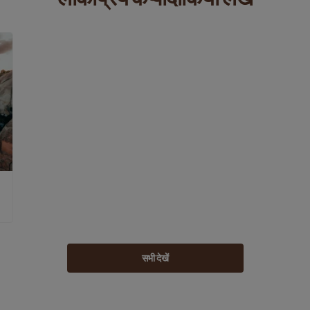
सभी देखें