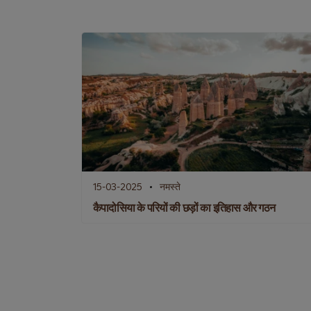
15-03-2025
नमस्ते
कैपादोसिया के परियों की छड़ों का इतिहास और गठन