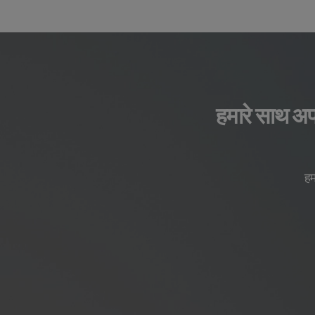
हमारे साथ अपनी
हम