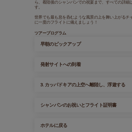
ら、着陸後のシャンパンでの祝宴まで、すべての詳細
す。
世界でも最も息を呑むような風景の上を舞い上がるチ
に一度のフライトに備えましょう！
ツアープログラム
早朝のピックアップ
発射サイトへの到着
3. カッパドキアの上空へ離陸し、浮遊する
シャンパンのお祝いとフライト証明書
ホテルに戻る