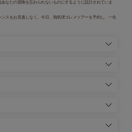
はあなたの冒険を忘れられないものにするように設計されていま
ャンスをお見逃しなく。今日、熱気球ゴレメツアーを予約し、一生