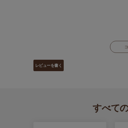
レビューを書く
すべて