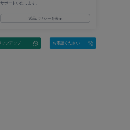
サポートいたします。
返品ポリシーを表示
ワッツアップ
お電話ください