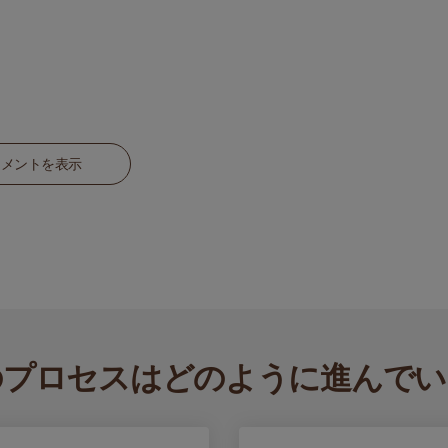
コメントを表示
のプロセスはどのように進んでい