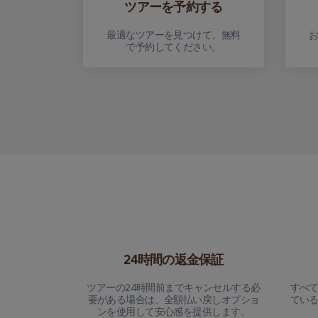
ツアーを予約する
最適なツアーを見つけて、無料
で予約してください。
24時間の返金保証
ツアーの24時間前までキャンセルする必
すべ
要がある場合は、全額払い戻しオプショ
てい
ンを使用して安心感を提供します。