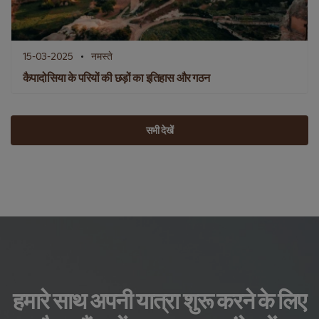
15-03-2025
नमस्ते
कैपादोसिया के परियों की छड़ों का इतिहास और गठन
सभी देखें
हमारे साथ अपनी यात्रा शुरू करने के लिए