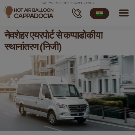
CAPPAVENTURES TRAVEL - 17102
नेवशेहर एयरपोर्ट से कप्पाडोकीया
स्थानांतरण (निजी)