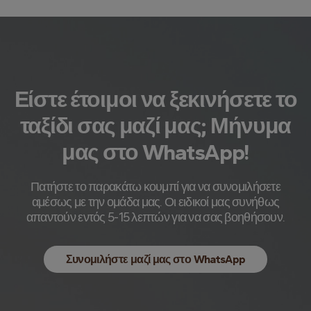
Είστε έτοιμοι να ξεκινήσετε το
ταξίδι σας μαζί μας; Μήνυμα
μας στο WhatsApp!
Πατήστε το παρακάτω κουμπί για να συνομιλήσετε
αμέσως με την ομάδα μας. Οι ειδικοί μας συνήθως
απαντούν εντός 5-15 λεπτών για να σας βοηθήσουν.
Συνομιλήστε μαζί μας στο WhatsApp