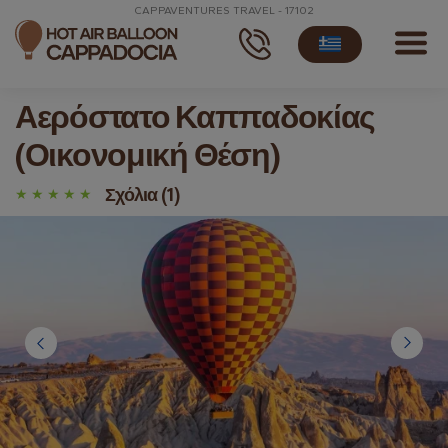
CAPPAVENTURES TRAVEL - 17102
Αερόστατο Καππαδοκίας
(Οικονομική Θέση)
Σχόλια (1)