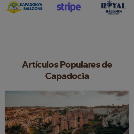
Artículos Populares de
Capadocia