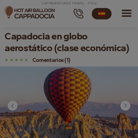
CAPPAVENTURES TRAVEL - 17102
Capadocia en globo
aerostático (clase económica)
Comentarios (1)