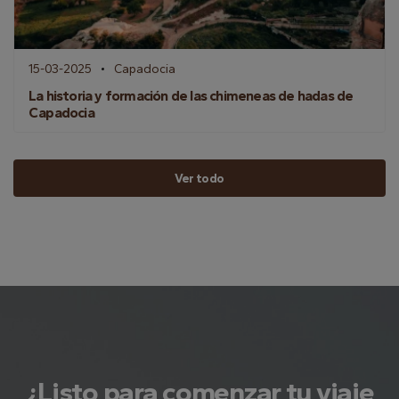
15-03-2025
Capadocia
La historia y formación de las chimeneas de hadas de
Capadocia
Ver todo
¿Listo para comenzar tu viaje