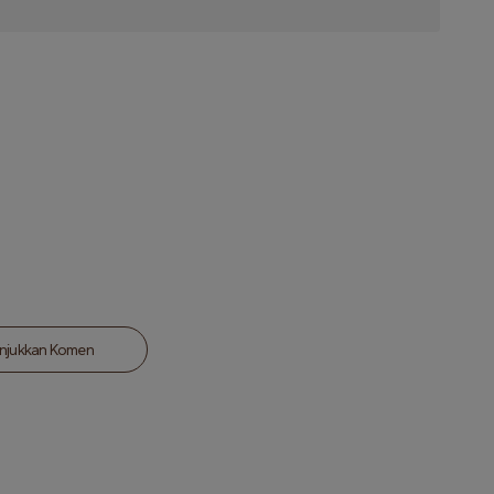
njukkan Komen