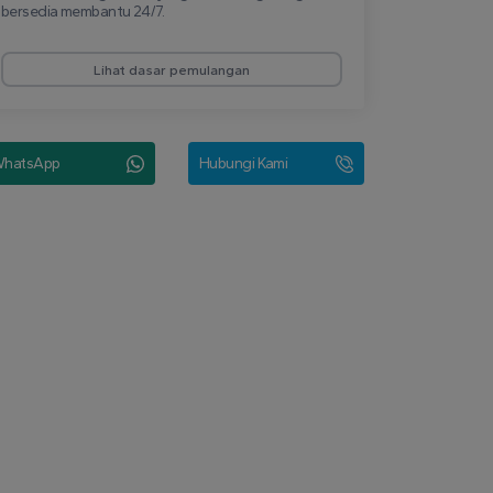
bersedia membantu 24/7.
Lihat dasar pemulangan
hatsApp
Hubungi Kami