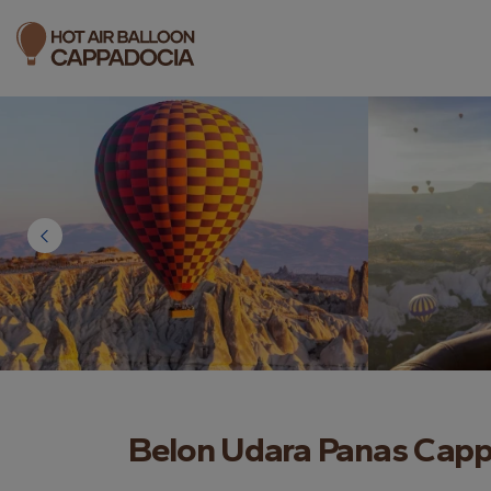
Belon Udara Panas Capp