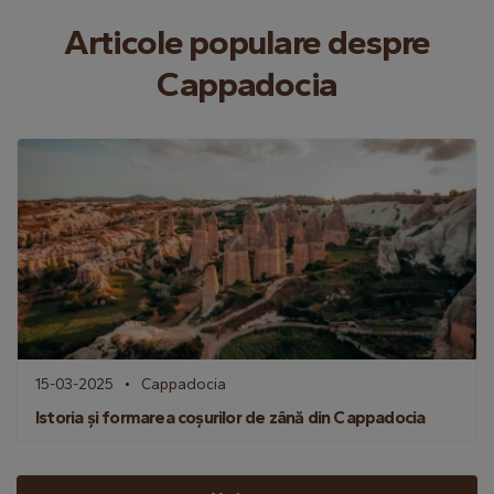
Articole populare despre
Cappadocia
15-03-2025
Cappadocia
Istoria și formarea coșurilor de zână din Cappadocia