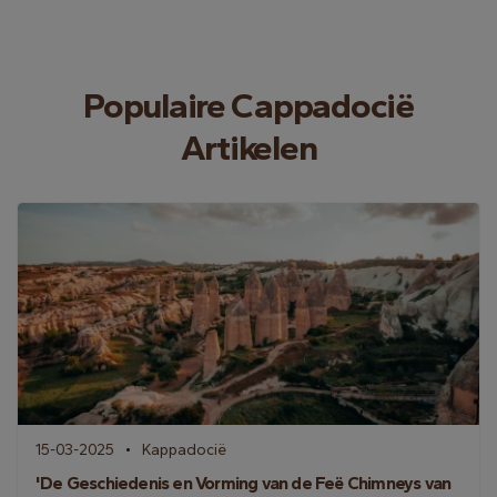
Populaire Cappadocië
Artikelen
15-03-2025
Kappadocië
'De Geschiedenis en Vorming van de Feë Chimneys van