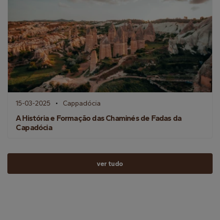
15-03-2025
Cappadócia
A História e Formação das Chaminés de Fadas da
Capadócia
ver tudo