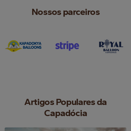
Nossos parceiros
Artigos Populares da
Capadócia