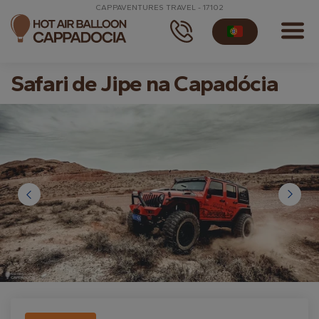
CAPPAVENTURES TRAVEL - 17102
Safari de Jipe na Capadócia