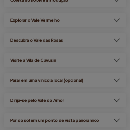
Coleta no hotel e introdução
Explorar o Vale Vermelho
Descubra o Vale das Rosas
Visite a Vila de Cavusin
Parar em uma vinícola local (opcional)
Dirija-se pelo Vale do Amor
Pôr do sol em um ponto de vista panorâmico