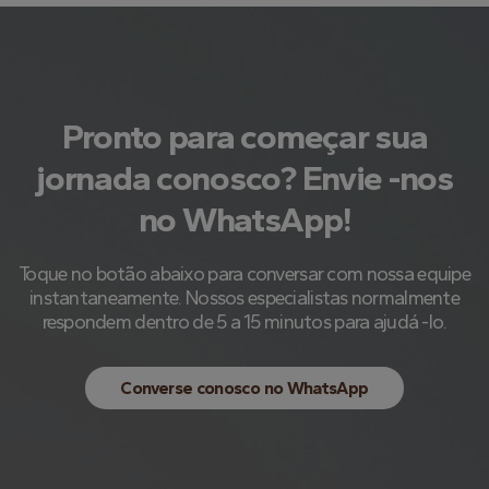
Pronto para começar sua
jornada conosco? Envie -nos
no WhatsApp!
Toque no botão abaixo para conversar com nossa equipe
instantaneamente. Nossos especialistas normalmente
respondem dentro de 5 a 15 minutos para ajudá -lo.
Converse conosco no WhatsApp