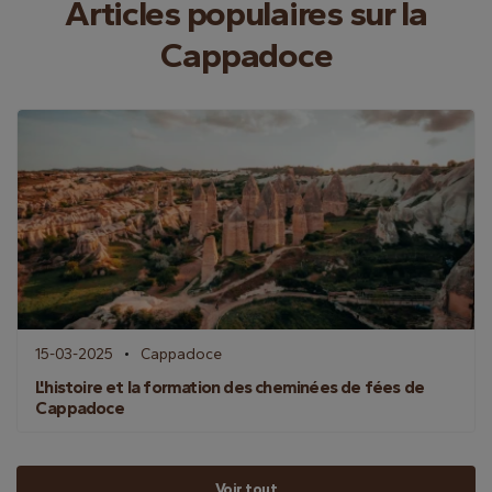
Articles populaires sur la
Cappadoce
15-03-2025
Cappadoce
L'histoire et la formation des cheminées de fées de
Cappadoce
Voir tout