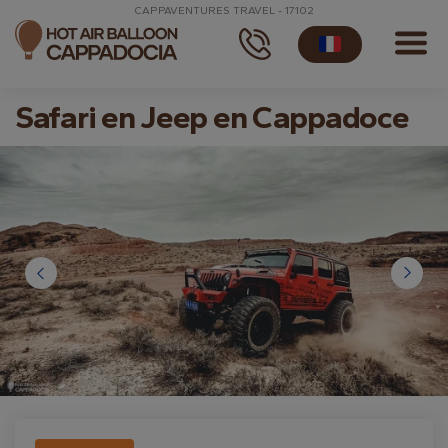
CAPPAVENTURES TRAVEL - 17102
Safari en Jeep en Cappadoce