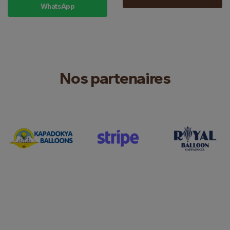
WhatsApp
Nos partenaires