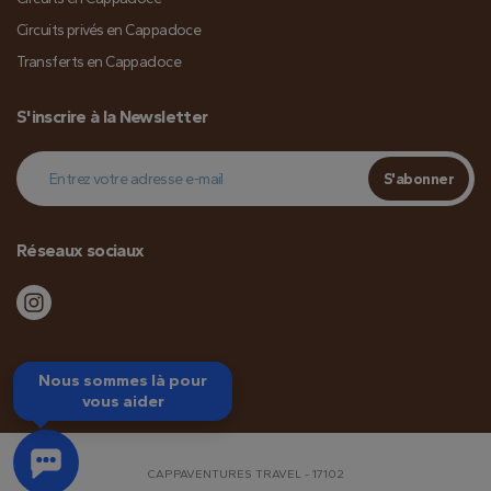
Circuits privés en Cappadoce
Transferts en Cappadoce
S'inscrire à la Newsletter
S'abonner
Réseaux sociaux
Nous sommes là pour
vous aider
CAPPAVENTURES TRAVEL - 17102