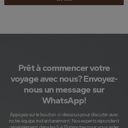
Prêt à commencer votre
voyage avec nous? Envoyez-
nous un message sur
WhatsApp!
Appuyez sur le bouton ci-dessous pour discuter avec
notre équipe instantanément. Nos experts répondent
généralement dans les 5 à 15 minutes pour vous aider.