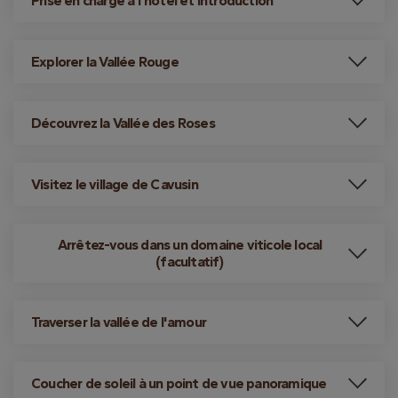
Prise en charge à l'hôtel et introduction
Explorer la Vallée Rouge
Découvrez la Vallée des Roses
Visitez le village de Cavusin
Arrêtez-vous dans un domaine viticole local
(facultatif)
Traverser la vallée de l'amour
Coucher de soleil à un point de vue panoramique