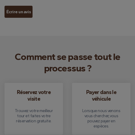
Écrire un avis
Comment se passe tout le
processus ?
Réservez votre
Payer dans le
visite
véhicule
Trouvez votre meilleur
Lorsque nous venons
tour et faites votre
vous chercher, vous
réservation gratuite.
pouvez payer en
espèces.