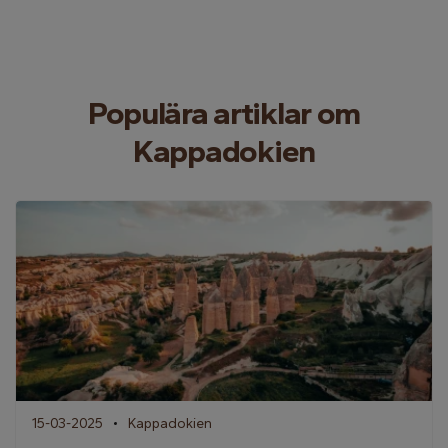
Populära artiklar om
Kappadokien
15-03-2025
Kappadokien