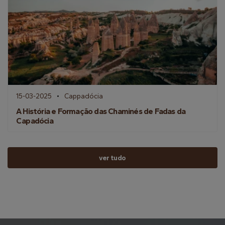
15-03-2025
Cappadócia
A História e Formação das Chaminés de Fadas da
Capadócia
ver tudo