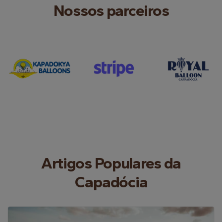
Nossos parceiros
Artigos Populares da
Capadócia