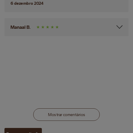
6 dezembro 2024
Manaal B.
Mostrar comentários