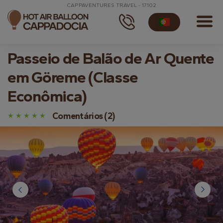
CAPPAVENTURES TRAVEL - 17102
Passeio de Balão de Ar Quente
em Göreme (Classe
Econômica)
Comentários (2)