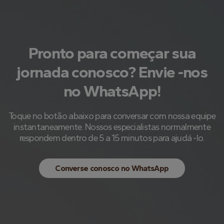
Pronto para começar sua
jornada conosco? Envie -nos
no WhatsApp!
Toque no botão abaixo para conversar com nossa equipe
instantaneamente. Nossos especialistas normalmente
respondem dentro de 5 a 15 minutos para ajudá -lo.
Converse conosco no WhatsApp