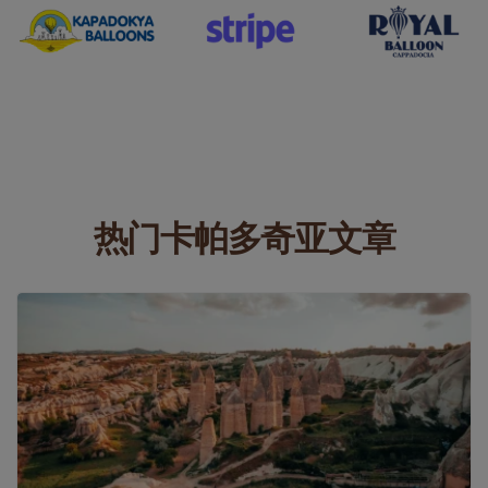
热门卡帕多奇亚文章