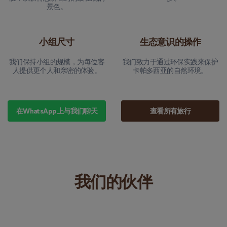
景色。
小组尺寸
生态意识的操作
我们保持小组的规模，为每位客
我们致力于通过环保实践来保护
人提供更个人和亲密的体验。
卡帕多西亚的自然环境。
在WhatsApp上与我们聊天
查看所有旅行
我们的伙伴