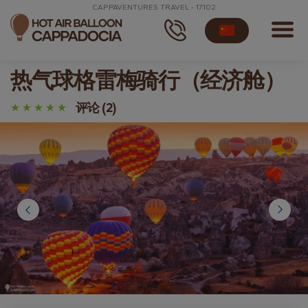
CAPPAVENTURES TRAVEL - 17102
热气球格雷梅骑行（经济舱）
评论 (2)