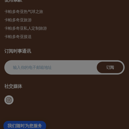
卡帕多奇亚热气球之旅
卡帕多奇亚旅游
卡帕多奇亚私人定制旅游
卡帕多奇亚接送
订阅时事通讯
订阅
社交媒体
我们随时为您服务