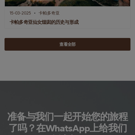
15-03-2025
卡帕多奇亚
卡帕多奇亚仙女烟囱的历史与形成
查看全部
准备与我们一起开始您的旅程
了吗？在WhatsApp上给我们