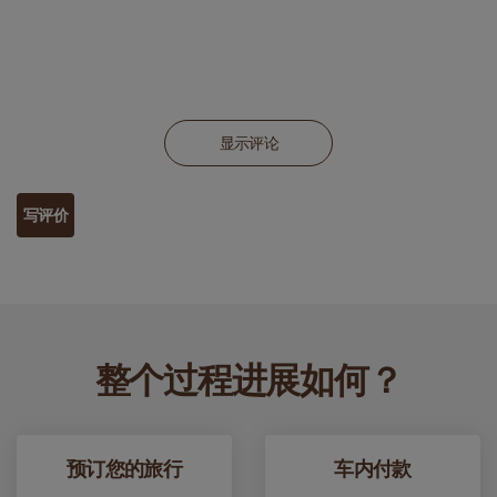
显示评论
写评价
整个过程进展如何？
预订您的旅行
车内付款