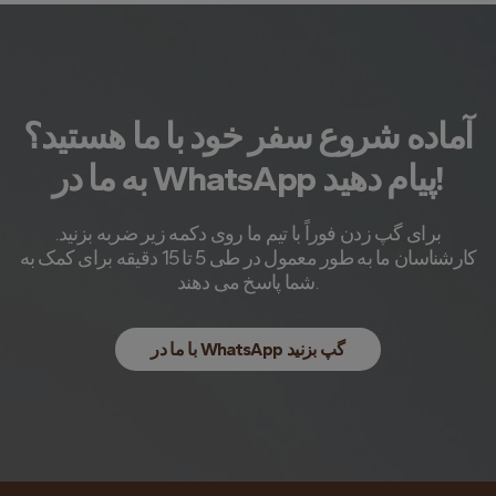
آماده شروع سفر خود با ما هستید؟
به ما در WhatsApp پیام دهید!
برای گپ زدن فوراً با تیم ما روی دکمه زیر ضربه بزنید.
کارشناسان ما به طور معمول در طی 5 تا 15 دقیقه برای کمک به
شما پاسخ می دهند.
با ما در WhatsApp گپ بزنید