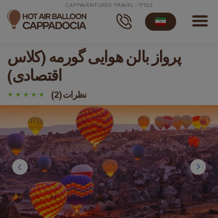
CAPPAVENTURES TRAVEL - 17102
پرواز بالن هوایی گورمه (کلاس
اقتصادی)
نظرات (2)