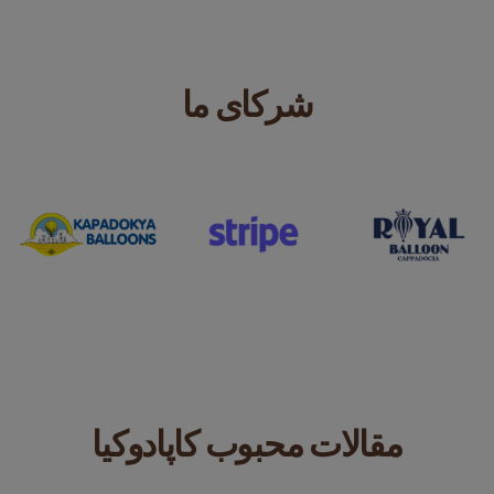
شرکای ما
مقالات محبوب کاپادوکیا