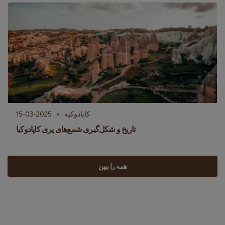
کاپادوکیه
15-03-2025
تاریخ و شکل‌گیری شمع‌های پری کاپادوکیا
همه را ببین