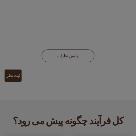
نمایش نظرات
ثبت نظر
کل فرآیند چگونه پیش می رود؟