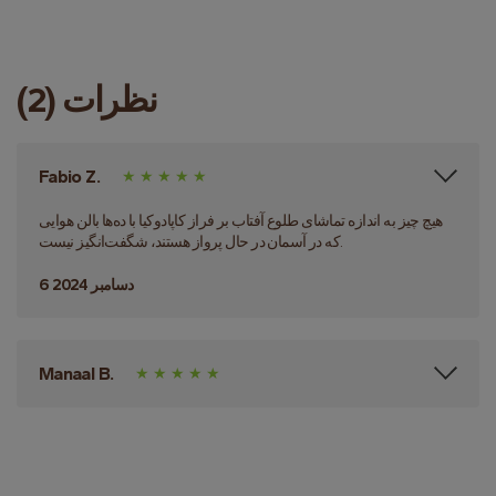
نظرات (2)
Fabio Z.
هیچ چیز به اندازه تماشای طلوع آفتاب بر فراز کاپادوکیا با ده‌ها بالن هوایی
که در آسمان در حال پرواز هستند، شگفت‌انگیز نیست.
6 دسامبر 2024
Manaal B.