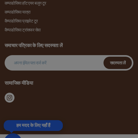
कप्पाडोसिया हॉट एयर बलून टूर
कप्पाडोसिया यात्रा
कैप्पाडोसिया प्राइवेट टूर
कैप्पाडोसिया ट्रांसफर सेवा
समाचार पत्रिका के लिए सदस्यता लें
सदस्यता लें
सामाजिक मीडिया
हम मदद के लिए यहाँ हैं