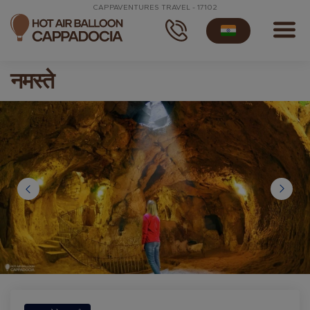
CAPPAVENTURES TRAVEL - 17102
नमस्ते